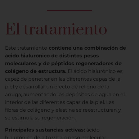
El tratamiento
Este tratamiento
contiene una combinación de
ácido hialurónico de distintos pesos
moleculares y de péptidos regeneradores de
colágeno de estructura.
El ácido hialurónico es
capaz de penetrar en las diferentes capas de la
piel y desarrollar un efecto de relleno de la
arruga, aumentando los depósitos de agua en el
interior de las diferentes capas de la piel. Las
fibras de colágeno y elastina se reestructuran y
se estimula su regeneración.
Principales sustancias activas:
ácido
hialurónico de alto y bajo peso molecular.