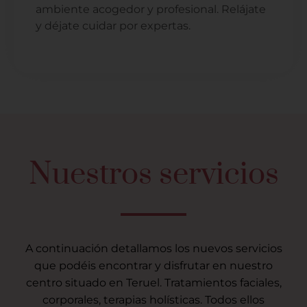
ambiente acogedor y profesional. Relájate
y déjate cuidar por expertas.
Nuestros servicios
A continuación detallamos los nuevos servicios
que podéis encontrar y disfrutar en nuestro
centro situado en Teruel. Tratamientos faciales,
corporales, terapias holísticas. Todos ellos