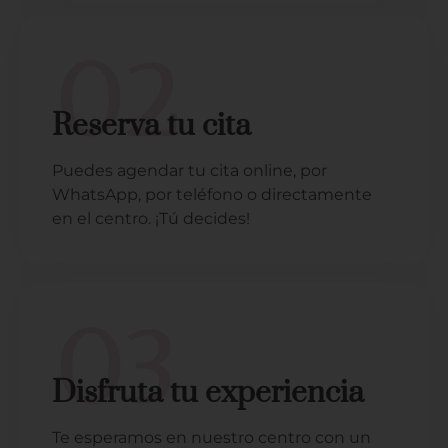
02
Reserva tu cita
Puedes agendar tu cita online, por
WhatsApp, por teléfono o directamente
en el centro. ¡Tú decides!
03
Disfruta tu experiencia
Te esperamos en nuestro centro con un