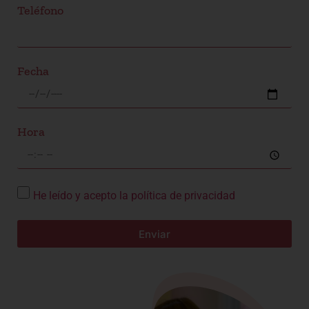
Teléfono
Fecha
Hora
He leído y acepto la política de privacidad
Enviar