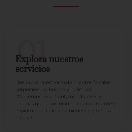
01
Explora nuestros
servicios
Descubre nuestros tratamientos faciales,
corporales, de belleza y holísticos.
Ofrecemos reiki, tarot, mindfulness y
terapias que equilibran tu cuerpo, mente y
espíritu para realzar tu bienestar y belleza
natural.