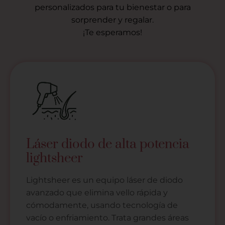
personalizados para tu bienestar o para
sorprender y regalar.
¡Te esperamos!
Láser diodo de alta potencia
lightsheer
Lightsheer es un equipo láser de diodo
avanzado que elimina vello rápida y
cómodamente, usando tecnología de
vacío o enfriamiento. Trata grandes áreas