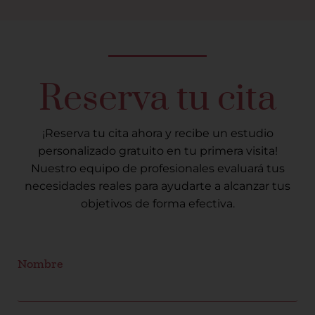
Reserva tu cita
¡Reserva tu cita ahora y recibe un estudio
personalizado gratuito en tu primera visita!
Nuestro equipo de profesionales evaluará tus
necesidades reales para ayudarte a alcanzar tus
objetivos de forma efectiva.
Nombre