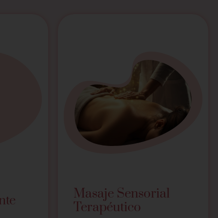
Masaje Sensorial
nte
Terapéutico