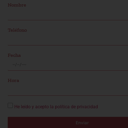
Nombre
Teléfono
Fecha
Hora
He leído y acepto la política de privacidad
Enviar