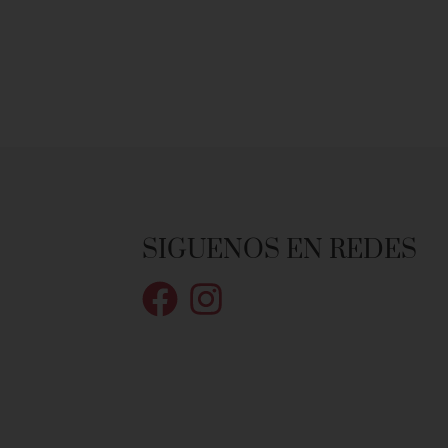
SIGUENOS EN REDES