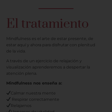
El tratamiento
Mindfulness es el arte de estar presente, de
estar aquí y ahora para disfrutar con plenitud
de la vida.
A través de un ejercicio de relajación y
visualización aprenderemos a despertar la
atención plena.
Mindfulness nos enseña a:
Calmar nuestra mente
Respirar correctamente
Relajarnos
Llenarnos de vitalidad