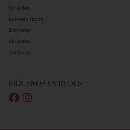
Servicios
Los resultados
Bienestar
El centro
Contacto
SIGUENOS EN REDES