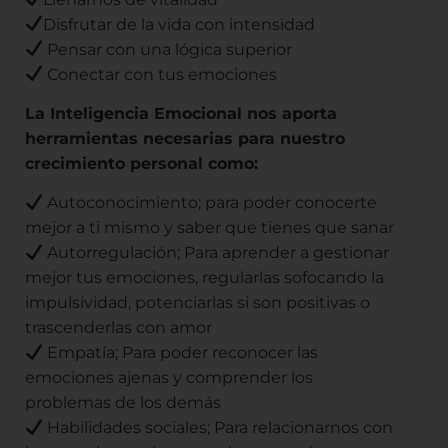
Disfrutar de la vida con intensidad
Pensar con una lógica superior
Conectar con tus emociones
La Inteligencia Emocional nos aporta
herramientas necesarias para nuestro
crecimiento personal como:
Autoconocimiento; para poder conocerte
mejor a ti mismo y saber que tienes que sanar
Autorregulación; Para aprender a gestionar
mejor tus emociones, regularlas sofocando la
impulsividad, potenciarlas si son positivas o
trascenderlas con amor
Empatía; Para poder reconocer las
emociones ajenas y comprender los
problemas de los demás
Habilidades sociales; Para relacionarnos con