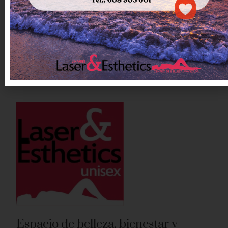
RESERVAR UNA SESIÓN
Espacio de belleza, bienestar y