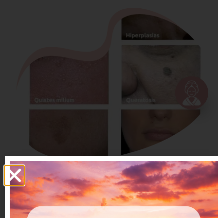
RESERVAR UNA SESIÓN