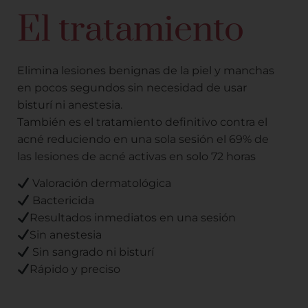
El tratamiento
Elimina lesiones benignas de la piel y manchas
en pocos segundos sin necesidad de usar
bisturí ni anestesia.
También es el tratamiento definitivo contra el
acné reduciendo en una sola sesión el 69% de
las lesiones de acné activas en solo 72 horas
Valoración dermatológica
Bactericida
Resultados inmediatos en una sesión
Sin anestesia
Sin sangrado ni bisturí
Rápido y preciso