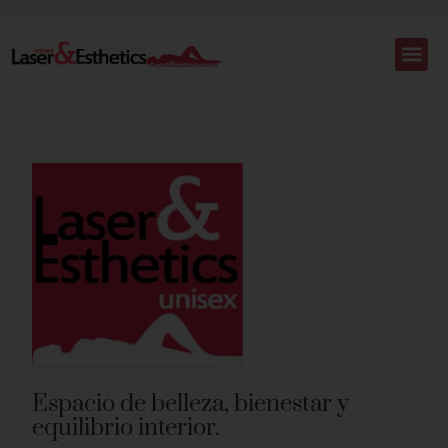
Espacio de belleza, bienestar y
equilibrio interior.