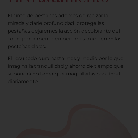
El tinte de pestañas además de realzar la
mirada y darle profundidad, protege las
pestañas dejaremos la acción decolorante del
sol, especialmente en personas que tienen las
pestañas claras.
El resultado dura hasta mes y medio por lo que
imagina la tranquilidad y ahorro de tiempo que
supondrá no tener que maquillarlas con rímel
diariamente