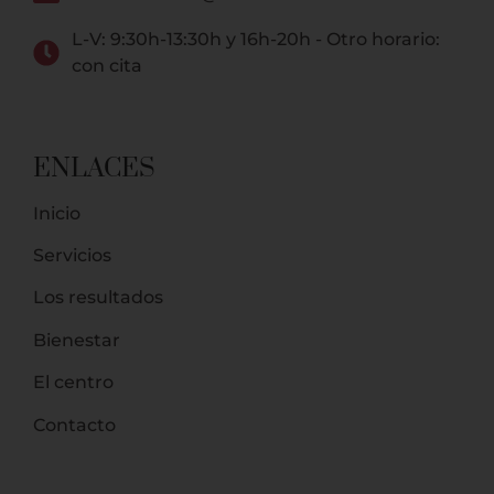
L-V: 9:30h-13:30h y 16h-20h - Otro horario:
con cita
ENLACES
Inicio
Servicios
Los resultados
Bienestar
El centro
Contacto