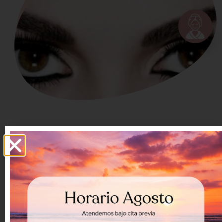
RESERVAR UNA SESIÓN